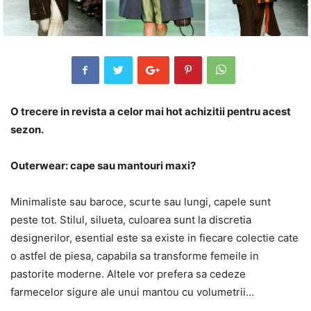
O trecere in revista a celor mai hot achizitii pentru acest
sezon.
Outerwear: cape sau mantouri maxi?
Minimaliste sau baroce, scurte sau lungi, capele sunt
peste tot. Stilul, silueta, culoarea sunt la discretia
designerilor, esential este sa existe in fiecare colectie cate
o astfel de piesa, capabila sa transforme femeile in
pastorite moderne. Altele vor prefera sa cedeze
farmecelor sigure ale unui mantou cu volumetrii…