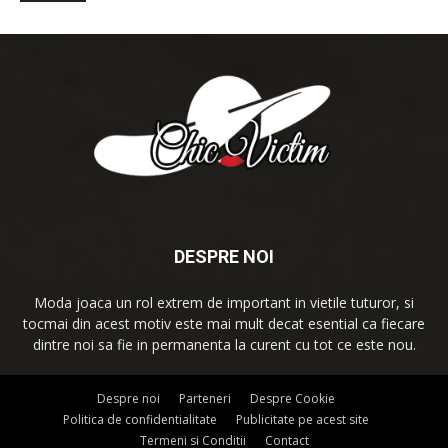
DESPRE NOI
Moda joaca un rol extrem de important in vietile tuturor, si
tocmai din acest motiv este mai mult decat esential ca fiecare
dintre noi sa fie in permanenta la curent cu tot ce este nou.
Despre noi
Parteneri
Despre Cookie
Politica de confidentialitate
Publicitate pe acest site
Termeni si Conditii
Contact