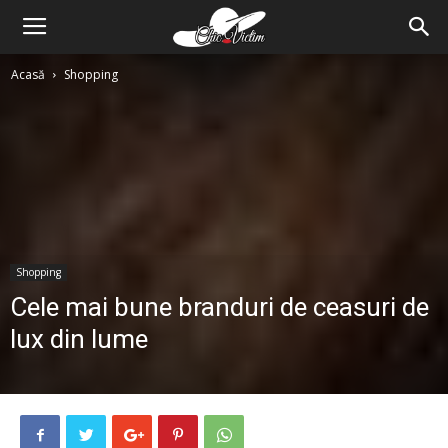
Acasă
Shopping
Shopping
Cele mai bune branduri de ceasuri de
lux din lume