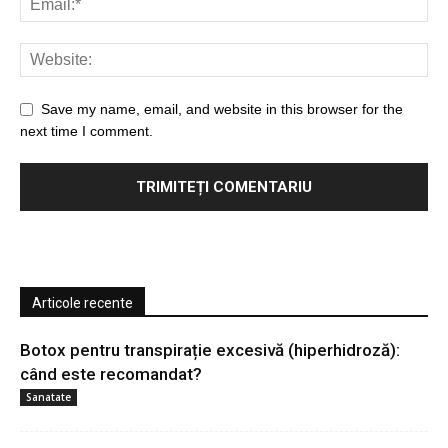
Save my name, email, and website in this browser for the
next time I comment.
Articole recente
Botox pentru transpirație excesivă (hiperhidroză):
când este recomandat?
Sanatate